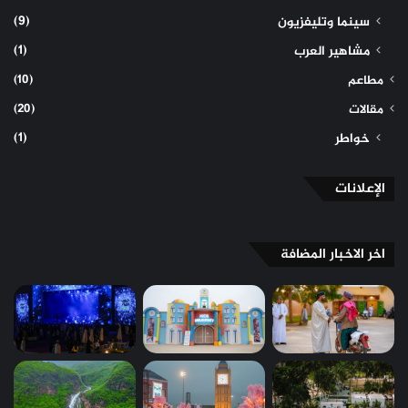
(9)
سينما وتليفزيون
(1)
مشاهير العرب
(10)
مطاعم
(20)
مقالات
(1)
خواطر
الإعلانات
اخر الاخبار المضافة