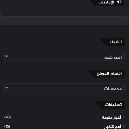
الإعلانات
ارشيف
ارشيف
اقسام الموقع
اقسام
الموقع
تصنيفات
(28)
أخبار منوعة
(15)
أهم الاخبار