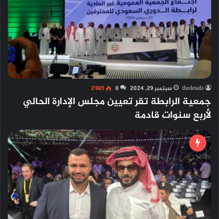
thedetails
سبتمبر 29, 2024
0
2٬665
جمعية الرابطة تقر تعيين مجلس الإدارة الحالي
لأربع سنوات قادمة