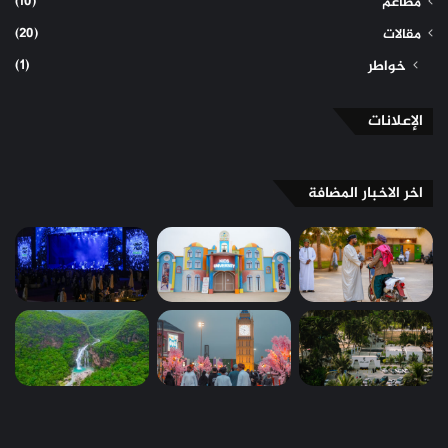
(10)
مطاعم
(20)
مقالات
(1)
خواطر
الإعلانات
اخر الاخبار المضافة