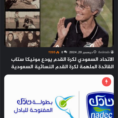
thedetails
ديسمبر 20, 2024
0
1٬205
الاتحاد السعودي لكرة القدم يودع مونيكا ستاب
القائدة الملهمة لكرة القدم النسائية السعودية