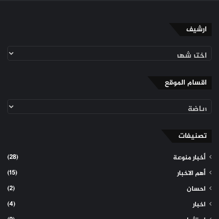
ارشيف
ارشيف
اقسام الموقع
اقسام
الموقع
تصنيفات
(28)
أخبار منوعة
(15)
أهم الاخبار
(2)
احسان
(4)
اخبار