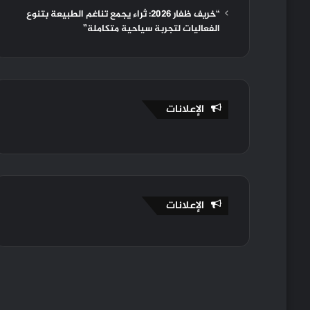
“خريف ظفار 2026: ثراء يجمع تناغم الطبيعة بتنوع
الفعاليات لتجربة سياحية متكاملة”
الإعلانات
الإعلانات