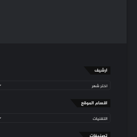
ارشيف
ارشيف
اقسام الموقع
اقسام
الموقع
تصنيفات