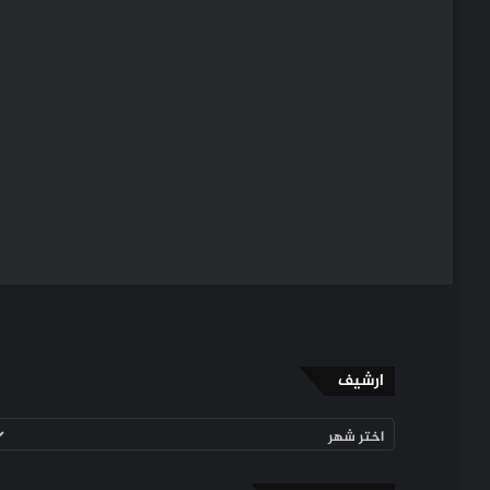
ارشيف
ارشيف