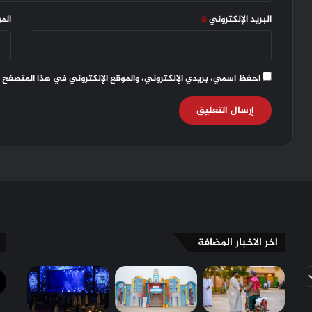
البريد الإلكتروني
*
الم
احفظ اسمي، بريدي الإلكتروني، والموقع الإلكتروني في هذا المتصفح 
اخر الاخبار المضافة