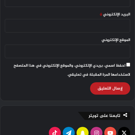
البريد الإلكتروني
*
الموقع الإلكتروني
احفظ اسمي، بريدي الإلكتروني، والموقع الإلكتروني في هذا المتصفح
لاستخدامها المرة المقبلة في تعليقي.
تابعنا على تويتر
X
ي
ا
س
ت