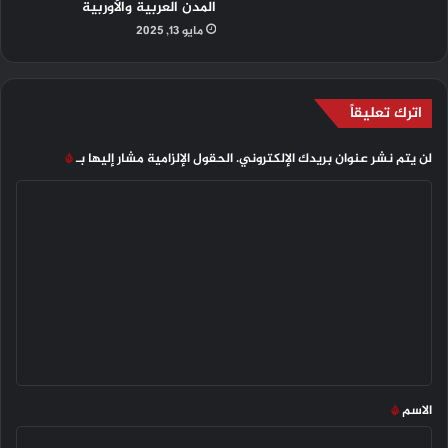
المدن العربية والأوربية
مايو 13, 2025
اترك تعليقاً
لن يتم نشر عنوان بريدك الإلكتروني.
الحقول الإلزامية مشار إليها بـ
*
ا
ل
ت
ع
ل
ي
ق
*
الاسم
*