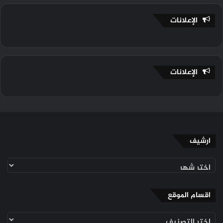
الإعلانات
الإعلانات
ارشيف
ارشيف
اقسام الموقع
اقسام