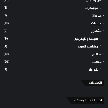
(21)
مال وأعمال
(1)
مجوهرات
(1)
مبادراة
(10)
محليات
(9)
مشاهير
(9)
سينما وتليفزيون
(1)
مشاهير العرب
(10)
مطاعم
(20)
مقالات
(1)
خواطر
الإعلانات
اخر الاخبار المضافة