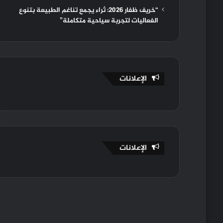
“خريف ظفار 2026: ثراء يجمع تناغم الطبيعة بتنوع
الفعاليات لتجربة سياحية متكاملة”
الإعلانات
الإعلانات