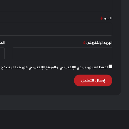
ق
*
الاسم
*
البريد الإلكتروني
*
الم
احفظ اسمي، بريدي الإلكتروني، والموقع الإلكتروني في هذا المتصفح 