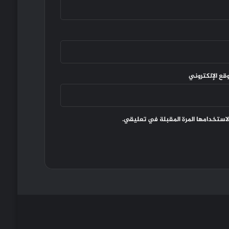
وقع الإلكتروني
لاستخدامها المرة المقبلة في تعليقي.