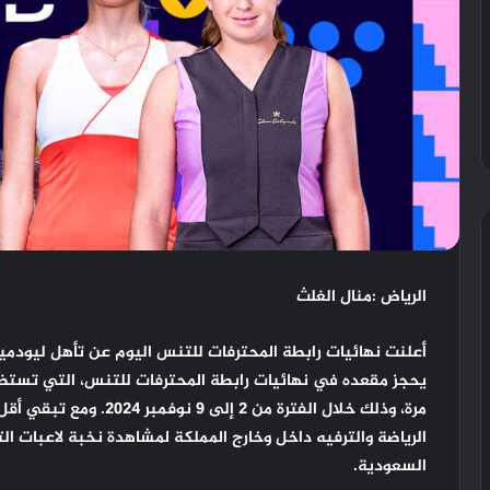
الرياض :منال الغلث
أعلنت نهائيات رابطة المحترفات للتنس اليوم عن تأهل ليودمي
يحجز مقعده في نهائيات رابطة المحترفات للتنس، التي تستضي
مرة، وذلك خلال الفترة من 2 إلى 9 نوفمبر 2024
.
الرياضة والترفيه داخل وخارج المملكة لمشاهدة نخبة لاعبات 
السعودية.